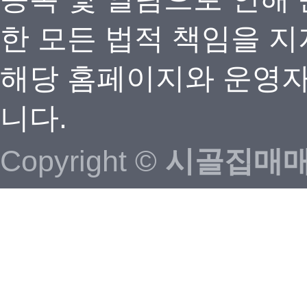
한 모든 법적 책임을 지
해당 홈페이지와 운영자
니다.
Copyright ©
시골집매매