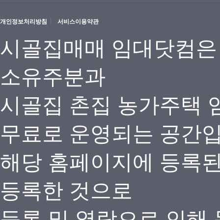
개인정보처리방침
서비스이용약관
시골집매매 임대닷컴은
소유주분과
시골집 촌집 농가주택 
무료로 운영되는 공간
해당 홈페이지에 등록
등록한 것으로
등록 및 열람으로 인해