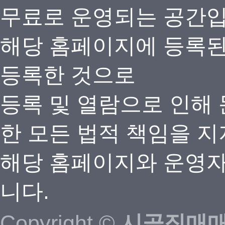
무료로 운영되는 공간
해당 홈페이지에 등록
등록한 것으로
등록 및 열람으로 인해
한 모든 법적 책임을 지
해당 홈페이지와 운영자
니다.
Copyright ©
시골집매매