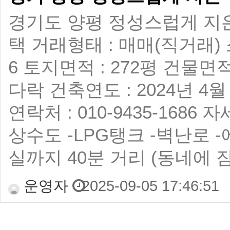
경기도 양평 정성스럽게 지은
택 거래형태 : 매매(직거래) 
6 토지면적 : 272평 건물면적
다락 건축연도 : 2024년 4월
연락처 : 010-9435-1686 
상수도 -LPG탱크 -벽난로 -
실까지 40분 거리 (동네에 
운영자
2025-09-05 17:46:51