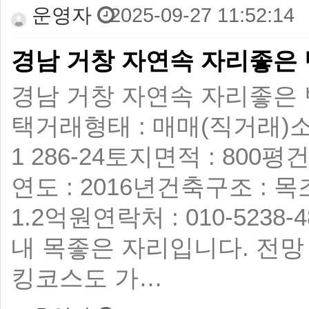
운영자
2025-09-27 11:52:14
경남 거창 자연속 자리좋은
경남 거창 자연속 자리좋은 반값
택 ​ 거래형태 : 매매(직거래) 
1 286-24 ​ 토지면적 : 800평 
연도 : 2016년 ​ 건축구조 : 목조
1.2억원 ​ 연락처 : 010-52
내 목좋은 자리입니다. 전망
킹코스도 가…