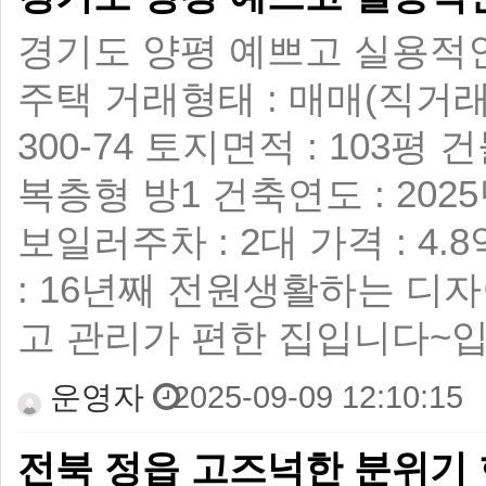
경기도 양평 예쁘고 실용적인
주택 거래형태 : 매매(직거래
300-74 토지면적 : 103평 
복층형 방1 건축연도 : 202
보일러 ​ 주차 : 2대 가격 : 4
: 16년째 전원생활하는 디
고 관리가 편한 집입니다~
운영자
2025-09-09 12:10:15
전북 정읍 고즈넉한 분위기