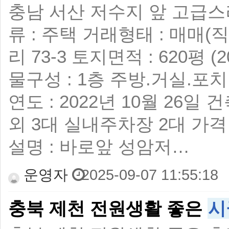
충남 서산 저수지 앞 고급스
류 : 주택 거래형태 : 매매(
리 73-3 토지면적 : 620평 (2
물구성 : 1층 주방.거실.포
연도 : 2022년 10월 26일 
외 3대 실내주차장 2대 가격 : 
설명 : 바로앞 성암저…
운영자
2025-09-07 11:55:18
충북 제천 전원생활 좋은
시