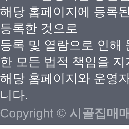
해당 홈페이지에 등록
등록한 것으로
등록 및 열람으로 인해
한 모든 법적 책임을 지
해당 홈페이지와 운영자
니다.
Copyright ©
시골집매매