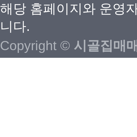
해당 홈페이지와 운영자
니다.
Copyright ©
시골집매매