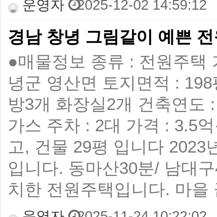
운영자
2025-12-02 14:59:12
경남 창녕 그림같이 예쁜 
●매물정보 종류 : 전원주택 
녕군 영산면 토지면적 : 198
방3개 화장실2개 건축연도 : 
가스 주차 : 2대 가격 : 3.
고, 건물 29평 입니다 202
입니다. 동마산30분/ 남대구
치한 전원주택입니다. 마을 
운영자
2025-11-24 10:22:02