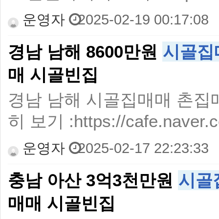
운영자
2025-02-19 00:17:08
경남 남해 8600만원
시골집
매 시골빈집
경남 남해 시골집매매 촌집매매
히 보기 :https://cafe.naver.c
운영자
2025-02-17 22:23:33
충남 아산 3억3천만원
시골
매매 시골빈집