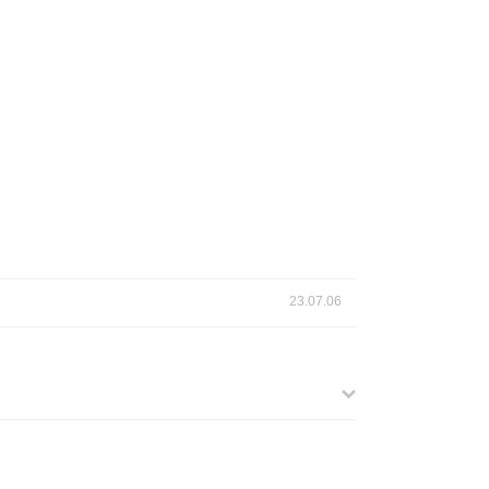
23.07.06