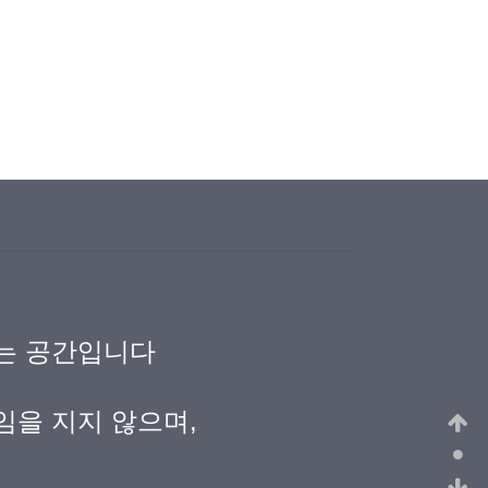
되는 공간입니다
임을 지지 않으며,