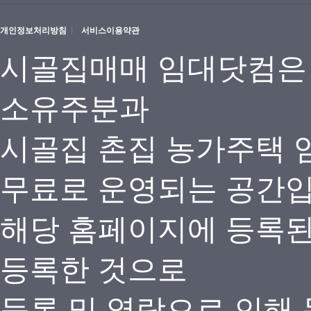
개인정보처리방침
서비스이용약관
시골집매매 임대닷컴은
소유주분과
시골집 촌집 농가주택 
무료로 운영되는 공간
해당 홈페이지에 등록
등록한 것으로
등록 및 열람으로 인해