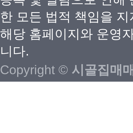
한 모든 법적 책임을 지
해당 홈페이지와 운영자
니다.
Copyright ©
시골집매매