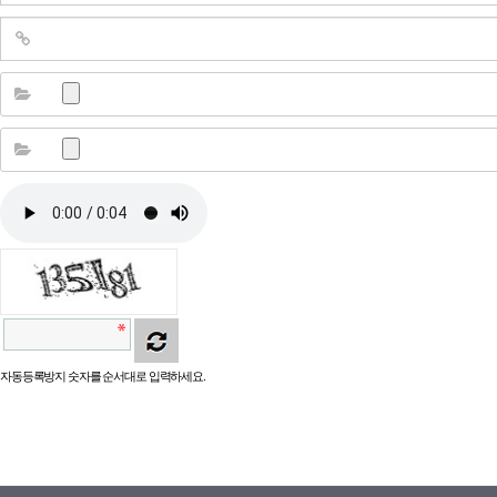
자동등록방지 숫자를 순서대로 입력하세요.