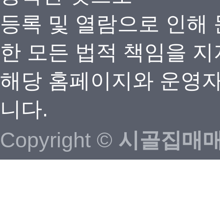
등록 및 열람으로 인해
한 모든 법적 책임을 지
해당 홈페이지와 운영자
니다.
Copyright ©
시골집매매