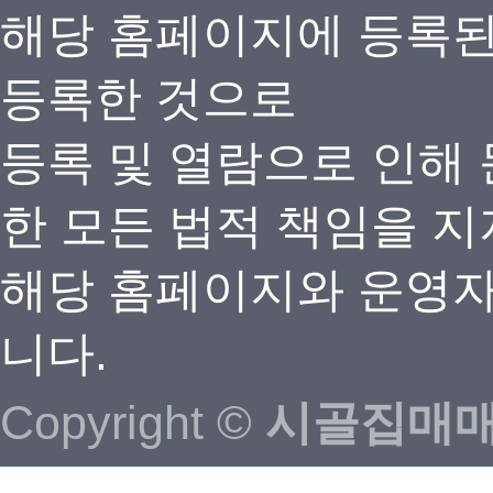
해당 홈페이지에 등록
등록한 것으로
등록 및 열람으로 인해
한 모든 법적 책임을 지
해당 홈페이지와 운영자
니다.
Copyright ©
시골집매매