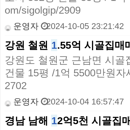
om/sigolgip/2909
운영자
2024-10-05 23:21:42
강원 철원
1
.55억 시골집
강원도 철원군 근남면 시골
건물 15평 /1억 5500만원자세히보기
2702
운영자
2024-10-04 16:57:47
경남 남해
1
2억5천 시골집