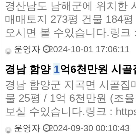
경산남도 남해군에 위치한 
매매토지 273평 건물 184
오시면 볼 수있습니다.링크 :https:
운영자
2024-10-01 17:06:11
경남 함양
1
억6천만원 시골
경남 함양군 지곡면 시골집
물 25평 / 1억 6천만원 
보실 수있습니다.링크 : https://c
운영자
2024-09-30 00:10:43