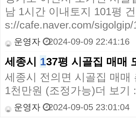
남 1시간 이내토지 101평 건물 
s://cafe.naver.com/sigolgip
운영자
2024-09-09 22:41:16
세종시
1
37평 시골집 매매
세종시 전의면 시골집 매매 촌
1천만원 (조정가능)​더 보기 : http
운영자
2024-09-05 23:01:04