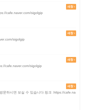
새창
.naver.com/sigolgip
새창
om/sigolgip
새창
naver.com/sigolgip
새창
면 보실 수 있습니다.링크 :https://cafe.na