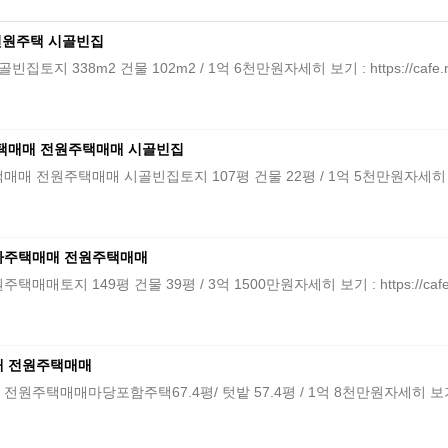
전원주택 시골빈집
38m2 건물 102m2 / 1억 6천만원자세히 보기 : https://cafe.naver
택매매 전원주택매매 시골빈집
택매매 시골빈집토지 107평 건물 22평 / 1억 5천만원자세히 보기 : https:
농가주택매매 전원주택매매
149평 건물 39평 / 3억 1500만원자세히 보기 : https://cafe.nave
매 전원주택매매
마당포함주택67.4평/ 텃밭 57.4평 / 1억 8천만원자세히 보기 : https://