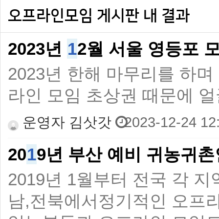
오프라인모임 게시판 내 결과
2023년
1
2월 서울 영등포 모
2023년 한해 마무리를 하며
라인 모임 초상권 때문에 얼
운영자 김삿갓
2023-12-24 12
20
1
9년 부산 예비 귀농귀
2019년 1월부터 전국 각 
남,전북에서정기적인 오프라