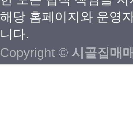
해당 홈페이지와 운영자
니다.
Copyright ©
시골집매매