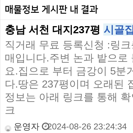
매물정보 게시판 내 결과
충남 서천 대지237평
시골
직거래 무료 등록신청 :링크
매입니다.주변 논과 밭으로
요.집으로 부터 금강이 5분
다.땅은 237평이며 오래된
정보는 아래 링크를 통해 확
크
운영자
2024-08-26 23:24:34