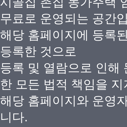
시골집 촌집 농가주택 
무료로 운영되는 공간
해당 홈페이지에 등록
등록한 것으로
등록 및 열람으로 인해
한 모든 법적 책임을 지
해당 홈페이지와 운영자
니다.