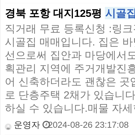
경북 포항 대지125평
시골
직거래 무료 등록신청 :링크
시골집 매매입니다. 집은 바
선으로써 집안과 마당에서도
획관리 지역에 주거개발진흥
어 신축하더라도 괜찮은 곳입
로 단층주택 2채가 있습니다
하실 수 있습니다.매물 자세
운영자
2024-08-26 23:17:08