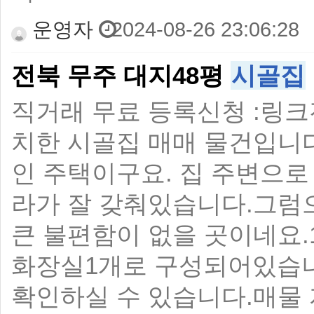
운영자
2024-08-26 23:06:28
전북 무주 대지48평
시골집
직거래 무료 등록신청 :링크
치한 시골집 매매 물건입니다
인 주택이구요. 집 주변으로 
라가 잘 갖춰있습니다.그럼
큰 불편함이 없을 곳이네요.
화장실1개로 구성되어있습니
확인하실 수 있습니다.매물 