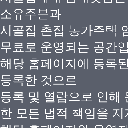
소유주분과
시골집 촌집 농가주택 
무료로 운영되는 공간
해당 홈페이지에 등록
등록한 것으로
등록 및 열람으로 인해
한 모든 법적 책임을 지