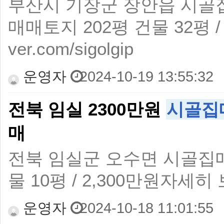
부산시 기장군 장안읍 시골
매매토지 202평 건물 32평 / 5
ver.com/sigolgip
운영자
2024-10-19 13:55:32
전북 임실 2300만원
시골집
매
전북 임실군 오수면 시골집
물 10평 / 2,300만원자세히 보기 : 
운영자
2024-10-18 11:01:55