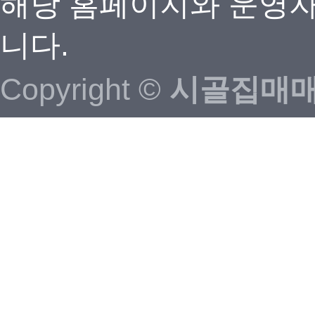
해당 홈페이지와 운영자
니다.
Copyright ©
시골집매매