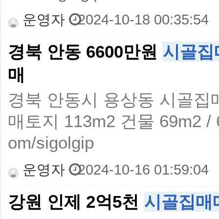
운영자
2024-10-18 00:35:54
경북 안동 6600만원
시골집
매
경북 안동시 용상동 시골집
매토지 113m2 건물 69m2 / 6,
om/sigolgip
운영자
2024-10-16 01:59:04
강원 인제 2억5천
시골집매