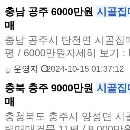
충남 공주 6000만원
시골집
매
충남 공주시 탄천면 시골집
평 / 6000만원자세히 보기 : https
운영자
2024-10-15 01:37:12
충북 충주 9000만원
시골집
매
충청북도 충주시 양성면 시
택매매건물 11평 / 9,000만원자세