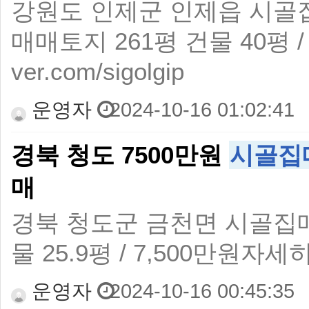
강원도 인제군 인제읍 시골
매매토지 261평 건물 40평 / 2
ver.com/sigolgip
운영자
2024-10-16 01:02:41
경북 청도 7500만원
시골집
매
경북 청도군 금천면 시골집
물 25.9평 / 7,500만원자세히 보기 
운영자
2024-10-16 00:45:35