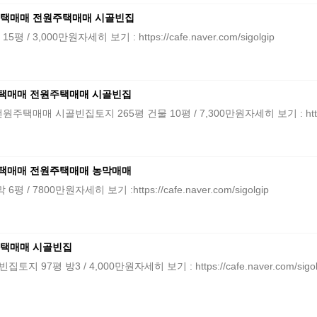
택매매 전원주택매매 시골빈집
,000만원자세히 보기 : https://cafe.naver.com/sigolgip
택매매 전원주택매매 시골빈집
골빈집토지 265평 건물 10평 / 7,300만원자세히 보기 : https://cafe
택매매 전원주택매매 농막매매
7800만원자세히 보기 :https://cafe.naver.com/sigolgip
택매매 시골빈집
97평 방3 / 4,000만원자세히 보기 : https://cafe.naver.com/