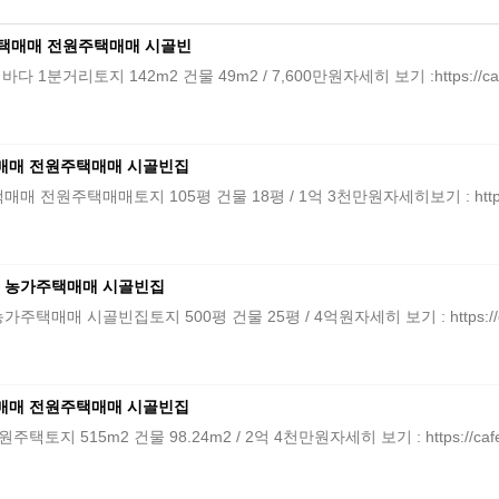
택매매 전원주택매매 시골빈
리토지 142m2 건물 49m2 / 7,600만원자세히 보기 :https://cafe.na
매매 전원주택매매 시골빈집
택매매토지 105평 건물 18평 / 1억 3천만원자세히보기 : https://cafe.
 농가주택매매 시골빈집
시골빈집토지 500평 건물 25평 / 4억원자세히 보기 : https://cafe.na
매매 전원주택매매 시골빈집
15m2 건물 98.24m2 / 2억 4천만원자세히 보기 : https://cafe.nav