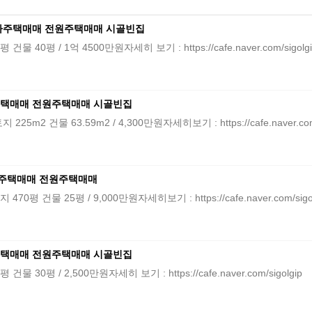
가주택매매 전원주택매매 시골빈집
 / 1억 4500만원자세히 보기 : https://cafe.naver.com/sigolgi
택매매 전원주택매매 시골빈집
물 63.59m2 / 4,300만원자세히보기 : https://cafe.naver.com/s
주택매매 전원주택매매
 25평 / 9,000만원자세히보기 : https://cafe.naver.com/sigol
택매매 전원주택매매 시골빈집
 / 2,500만원자세히 보기 : https://cafe.naver.com/sigolgip