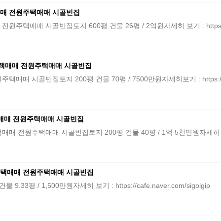
매 전원주택매매 시골빈집
 시골빈집토지 600평 건물 26평 / 2억원자세히 보기 : https://cafe.
택매매 전원주택매매 시골빈집
골빈집토지 200평 건물 70평 / 7500만원자세히보기 : https://cafe.n
매매 전원주택매매 시골빈집
택매매 시골빈집토지 200평 건물 40평 / 1억 5천만원자세히 보기 :https:/
택매매 전원주택매매 시골빈집
평 / 1,500만원자세히 보기 : https://cafe.naver.com/sigolgip