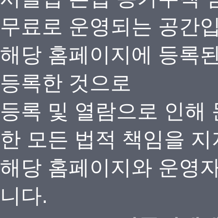
무료로 운영되는 공간
해당 홈페이지에 등록
등록한 것으로
등록 및 열람으로 인해
한 모든 법적 책임을 지
해당 홈페이지와 운영자
니다.