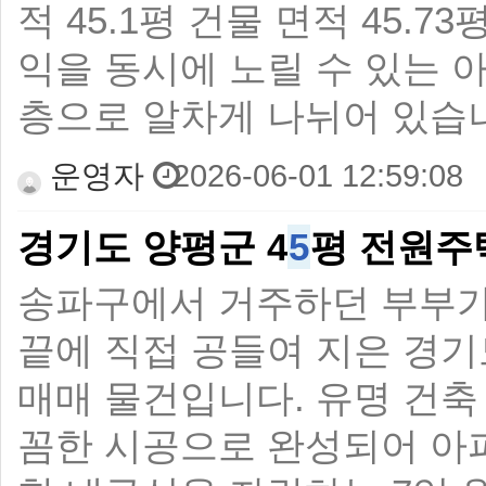
적 45.1평 건물 면적 45.
익을 동시에 노릴 수 있는 아
층으로 알차게 나뉘어 있습니
운영자
2026-06-01 12:59:08
경기도 양평군 4
5
평 전원주
송파구에서 거주하던 부부가 
끝에 직접 공들여 지은 경
매매 물건입니다. 유명 건축
꼼한 시공으로 완성되어 아