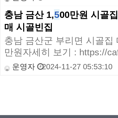
충남 금산 1,
5
00만원 시골
매 시골빈집
충남 금산군 부리면 시골집 매매 
만원자세히 보기 : https://cafe.
운영자
2024-11-27 05:53:10
맨끝