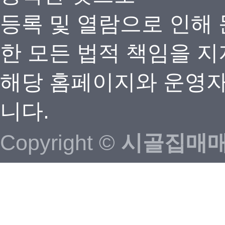
등록 및 열람으로 인해
한 모든 법적 책임을 지
해당 홈페이지와 운영자
니다.
Copyright ©
시골집매매