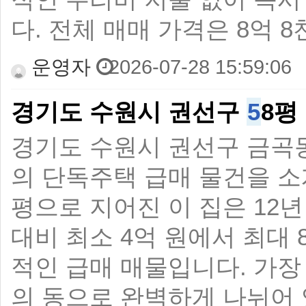
다. 전체 매매 가격은 8억
운영자
2026-07-28 15:59:06
경기도 수원시 권선구
5
8평
경기도 수원시 권선구 금곡동
의 단독주택 급매 물건을 소개
평으로 지어진 이 집은 12년
대비 최소 4억 원에서 최대 
적인 급매 매물입니다. 가장
의 동으로 완벽하게 나뉘어 