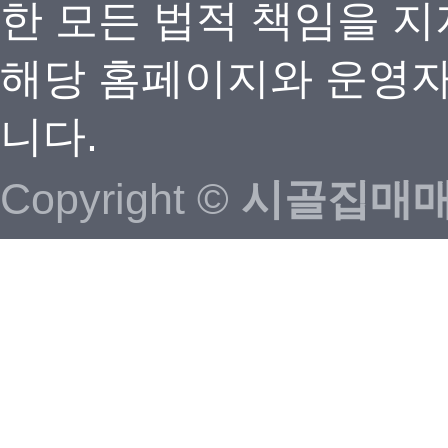
한 모든 법적 책임을 지
해당 홈페이지와 운영자
니다.
Copyright ©
시골집매매