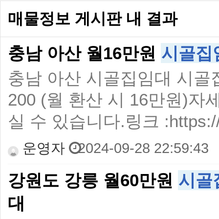
매물정보 게시판 내 결과
충남 아산 월16만원
시골집
충남 아산 시골집임대 시골집
200 (월 환산 시 16만원
실 수 있습니다.링크 :https://ca
운영자
2024-09-28 22:59:43
강원도 강릉 월60만원
시골
대