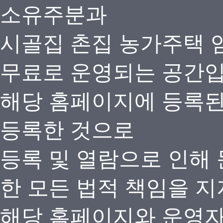
소유주분과
시골집 촌집 농가주택 
무료로 운영되는 공간
해당 홈페이지에 등록
등록한 것으로
등록 및 열람으로 인해
한 모든 법적 책임을 지
해당 홈페이지와 운영자