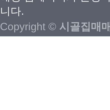
니다.
Copyright ©
시골집매매