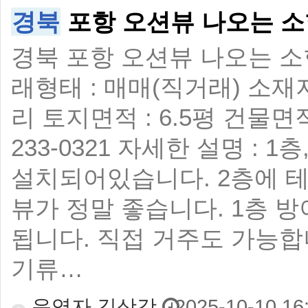
경북
포항 오션뷰 나오는 소
경북 포항 오션뷰 나오는 소형
래형태 : 매매(직거래) 소재
리 토지면적 : 6.5평 건물면적 :
233-0321 자세한 설명 :
설치되어있습니다. 2층에 테
뷰가 정말 좋습니다. 1층 
됩니다. 직접 거주도 가능합
기류…
운영자 김삿갓
2025-10-10 16