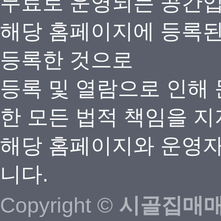
무료로 운영되는 공간
해당 홈페이지에 등록
등록한 것으로
등록 및 열람으로 인해
한 모든 법적 책임을 지
해당 홈페이지와 운영자
니다.
Copyright ©
시골집매매