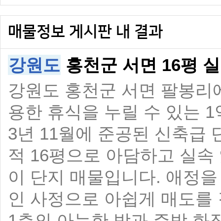
매물정보 게시판 내 결과
강원도
홍천군 서면 16평 
강원도 홍천군 서면 팔봉리에
용한 휴식을 누릴 수 있는 1
3년 11월에 준공된 신축급 
적 16평으로 아담하고 실속
이 단지 매물입니다. 애정을
인 사정으로 아쉽게 매도를 
1층의 아늑한 방과 주방 화