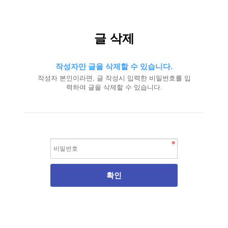
글 삭제
작성자만 글을 삭제할 수 있습니다.
작성자 본인이라면, 글 작성시 입력한 비밀번호를 입
력하여 글을 삭제할 수 있습니다.