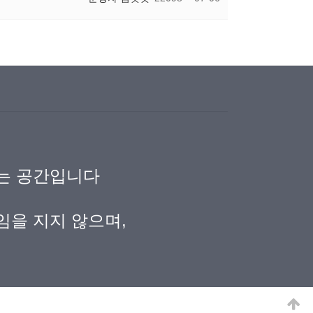
되는 공간입니다
임을 지지 않으며,