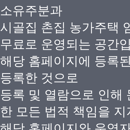
소유주분과
시골집 촌집 농가주택 
무료로 운영되는 공간
해당 홈페이지에 등록
등록한 것으로
등록 및 열람으로 인해
한 모든 법적 책임을 지
해당 홈페이지와 운영자