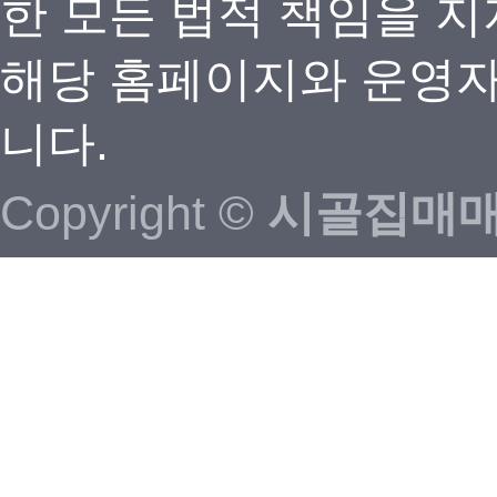
한 모든 법적 책임을 지
해당 홈페이지와 운영자
니다.
Copyright ©
시골집매매