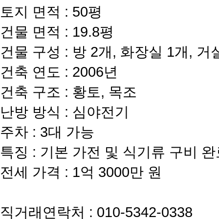
토지 면적 : 50평
건물 면적 : 19.8평
건물 구성 : 방 2개, 화장실 1개, 
건축 연도 : 2006년
건축 구조 : 황토, 목조
난방 방식 : 심야전기
주차 : 3대 가능
특징 : 기본 가전 및 식기류 구비 
전세 가격 : 1억 3000만 원
직거래연락처 : 010-5342-0338