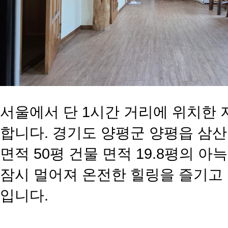
서울에서 단 1시간 거리에 위치한 
합니다. 경기도 양평군 양평읍 삼산
면적 50평 건물 면적 19.8평의 
잠시 멀어져 온전한 힐링을 즐기고 
입니다.