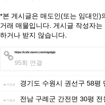
*본 게시글은 매도인(또는 임대인)
거래 매물입니다. 게시글 작성자는
하거나 받지 않습니다.
https://cafe.naver.com/sigolgip
95회 연결
경기도 수원시 권선구 58평
이전글
전남 구례군 간전면 30평 
다음글