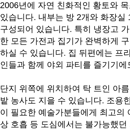
​2006년에 자연 친화적인 황토와 
있습니다. 내부는 방 2개와 화장실
구성되어 있습니다. 특히 냉장고 
한 모든 가전과 집기가 완벽하게 
하실 수 있습니다. 집 뒤편에는 프
인들과 함께 야외 파티를 즐기기에
​단지 위쪽에 위치하여 탁 트인 아
밭 농사도 지을 수 있습니다. 조용
이 필요한 예술가분들에게 최고의 
상 호흡 등 도심에서는 불가능했던