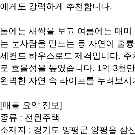
에게도 강력하게 추천합니다.
​봄에는 새싹을 보고 여름에는 매미
는 눈사람을 만드는 등 자연이 훌륭
세컨드 하우스로도 제격입니다. 주
로 효율성을 높였습니다. 1억 3천
완벽한 자연 속 라이프를 누려보시
​[매물 요약 정보]
종류 : 전원주택
소재지 : 경기도 양평군 양평읍 삼