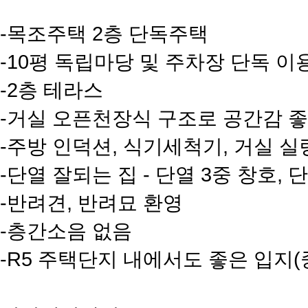
-목조주택 2층 단독주택
-10평 독립마당 및 주차장 단독 이
-2층 테라스
-거실 오픈천장식 구조로 공간감 
-주방 인덕션, 식기세척기, 거실 실
-단열 잘되는 집 - 단열 3중 창호,
-반려견, 반려묘 환영
-층간소음 없음
-R5 주택단지 내에서도 좋은 입지(