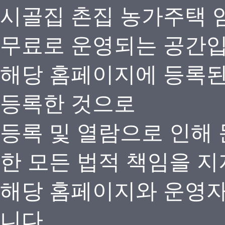
시골집 촌집 농가주택 
무료로 운영되는 공간
해당 홈페이지에 등록
등록한 것으로
등록 및 열람으로 인해
한 모든 법적 책임을 지
해당 홈페이지와 운영자
니다.