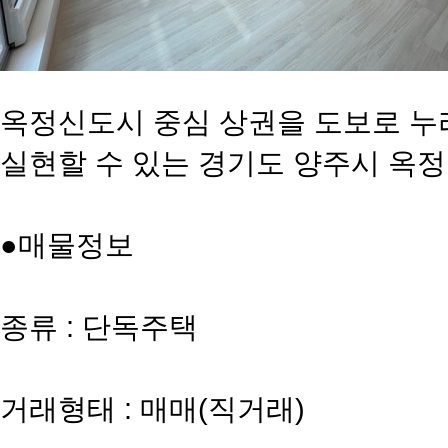
옥정신도시 중심 상권을 도보로 누
실현할 수 있는 경기도 양주시 옥
●매물정보
종류 : 단독주택
거래형태 : 매매(직거래)