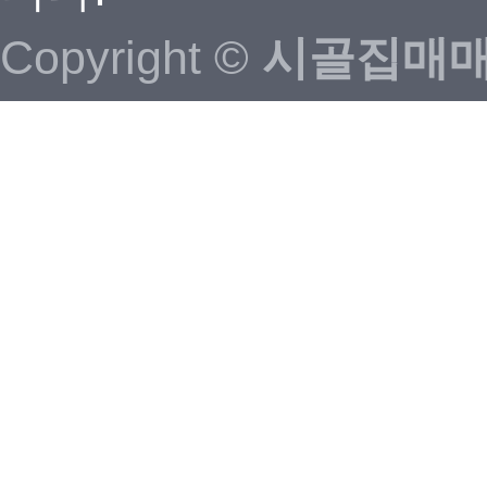
Copyright ©
시골집매매