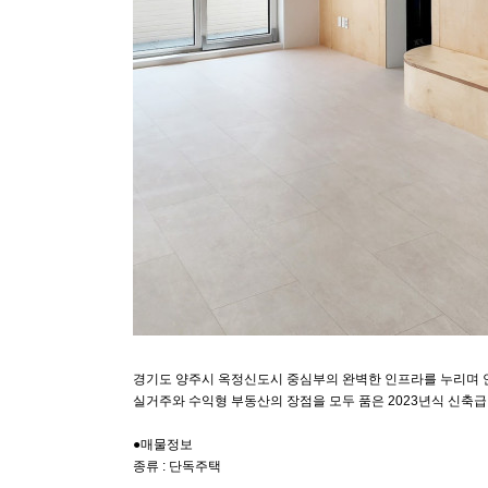
경기도 양주시 옥정신도시 중심부의 완벽한 인프라를 누리며 
실거주와 수익형 부동산의 장점을 모두 품은 2023년식 신축
●매물정보
종류 : 단독주택