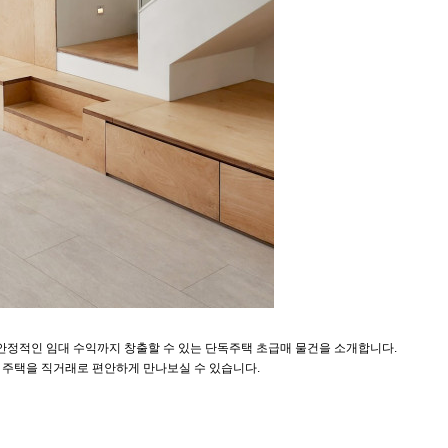
안정적인 임대 수익까지 창출할 수 있는 단독주택 초급매 물건을 소개합니다.
급 주택을 직거래로 편안하게 만나보실 수 있습니다.