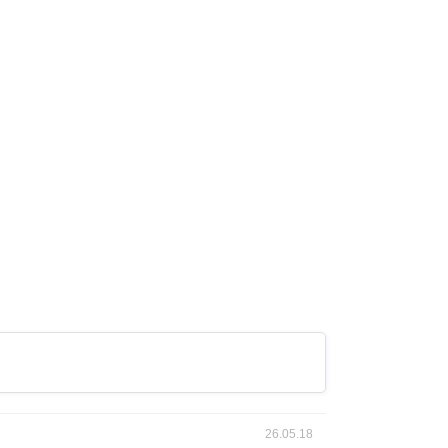
26.05.18