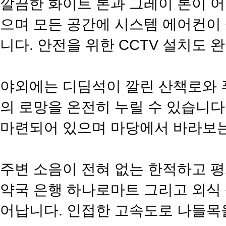
깔끔한 화이트 톤과 그레이 톤이 
으며 모든 공간에 시스템 에어컨이
니다. 안전을 위한 CCTV 설치도
​야외에는 디딤석이 깔린 산책로와
의 로망을 온전히 누릴 수 있습니다
마련되어 있으며 마당에서 바라보는
주변 소음이 전혀 없는 한적하고 
약국 은행 하나로마트 그리고 외식 
어납니다. 인접한 고속도로 나들목