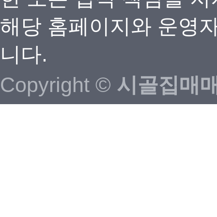
해당 홈페이지와 운영자
니다.
Copyright ©
시골집매매