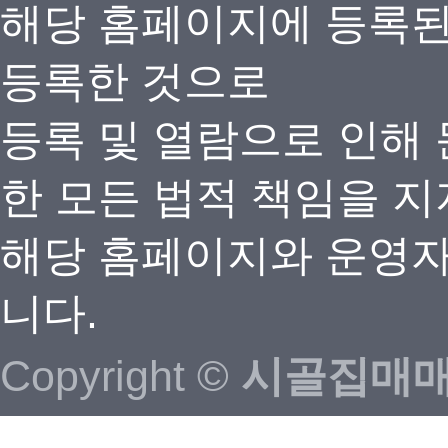
해당 홈페이지에 등록
등록한 것으로
등록 및 열람으로 인해
한 모든 법적 책임을 지
해당 홈페이지와 운영자
니다.
Copyright ©
시골집매매