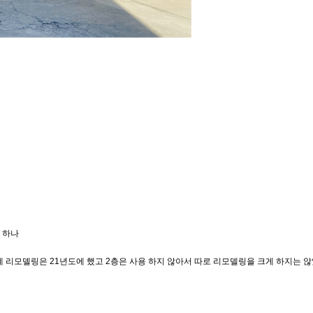
실 하나
집에 리모델링은 21년도에 했고 2층은 사용 하지 않아서 따로 리모델링을 크게 하지는 