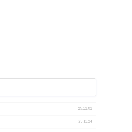
25.12.02
25.11.24