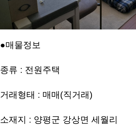
●매물정보
종류 : 전원주택
거래형태 : 매매(직거래)
소재지 : 양평군 강상면 세월리