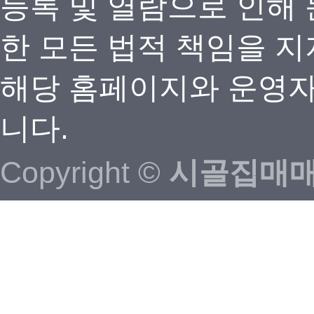
등록 및 열람으로 인해
한 모든 법적 책임을 지
해당 홈페이지와 운영자
니다.
Copyright ©
시골집매매