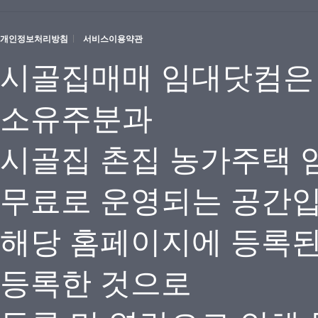
개인정보처리방침
서비스이용약관
시골집매매 임대닷컴은
소유주분과
시골집 촌집 농가주택 
무료로 운영되는 공간
해당 홈페이지에 등록
등록한 것으로