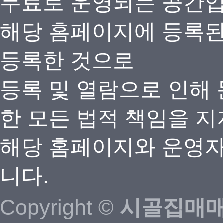
무료로 운영되는 공간
해당 홈페이지에 등록
등록한 것으로
등록 및 열람으로 인해
한 모든 법적 책임을 지
해당 홈페이지와 운영자
니다.
Copyright ©
시골집매매