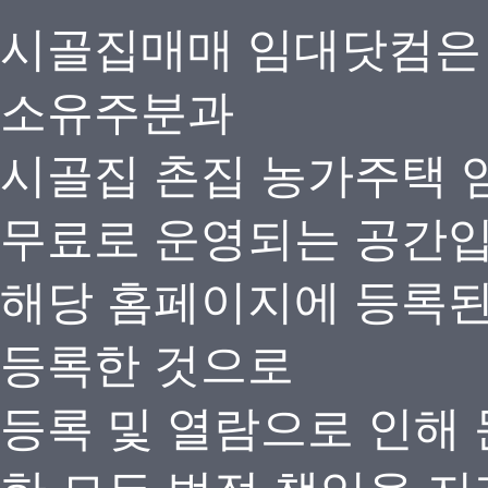
시골집매매 임대닷컴은
소유주분과
시골집 촌집 농가주택 
무료로 운영되는 공간
해당 홈페이지에 등록
등록한 것으로
등록 및 열람으로 인해