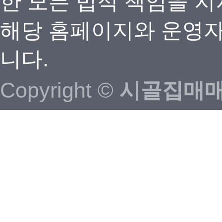
한 모든 법적 책임을 지
해당 홈페이지와 운영자
니다.
Copyright ©
시골집매매