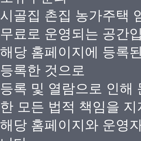
시골집 촌집 농가주택 
무료로 운영되는 공간
해당 홈페이지에 등록
등록한 것으로
등록 및 열람으로 인해
한 모든 법적 책임을 지
해당 홈페이지와 운영자