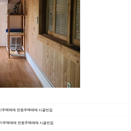
농가주택매매 전원주택매매 시골빈집
 농가주택매매 전원주택매매 시골빈집