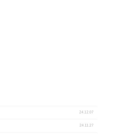
24.12.07
24.11.27