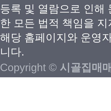
등록 및 열람으로 인해
한 모든 법적 책임을 지
해당 홈페이지와 운영자
니다.
Copyright ©
시골집매매