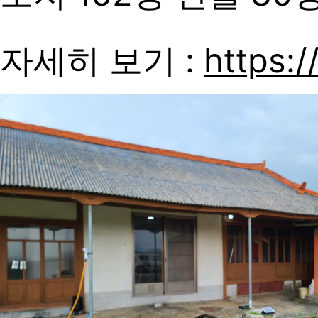
자세히 보기 :
https:/