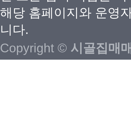
해당 홈페이지와 운영자
니다.
Copyright ©
시골집매매