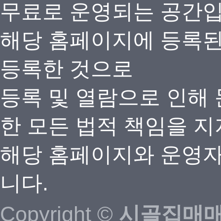
무료로 운영되는 공간
해당 홈페이지에 등록
등록한 것으로
등록 및 열람으로 인해
한 모든 법적 책임을 지
해당 홈페이지와 운영자
니다.
Copyright ©
시골집매매