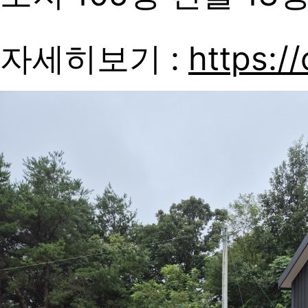
자세히보기 :
https:/