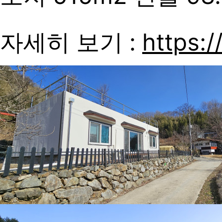
자세히 보기 :
https:/