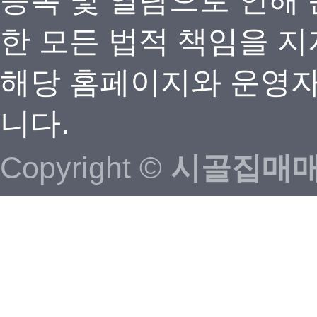
등록 및 열람으로 인해
한 모든 법적 책임을 지
해당 홈페이지와 운영자
니다.
Copyright ©
시골집매매