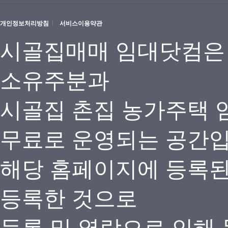
개인정보처리방침
서비스이용약관
시골집매매 임대닷컴은
소유주분과
시골집 촌집 농가주택 
무료로 운영되는 공간
해당 홈페이지에 등록
등록한 것으로