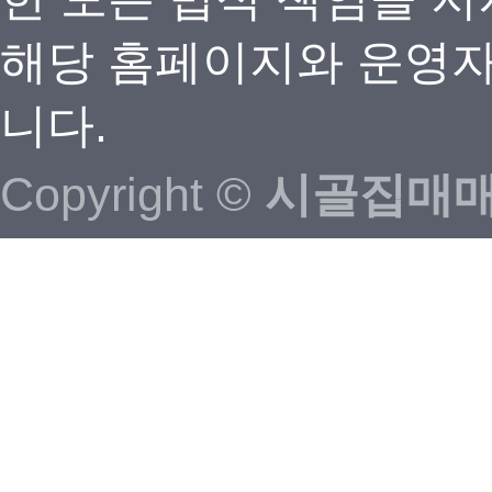
해당 홈페이지와 운영자
니다.
Copyright ©
시골집매매