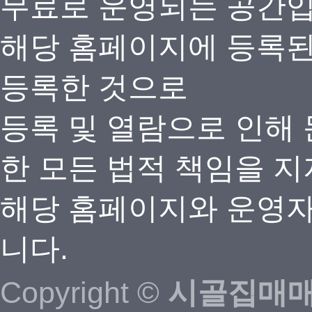
무료로 운영되는 공간
해당 홈페이지에 등록
등록한 것으로
등록 및 열람으로 인해
한 모든 법적 책임을 지
해당 홈페이지와 운영자
니다.
Copyright ©
시골집매매