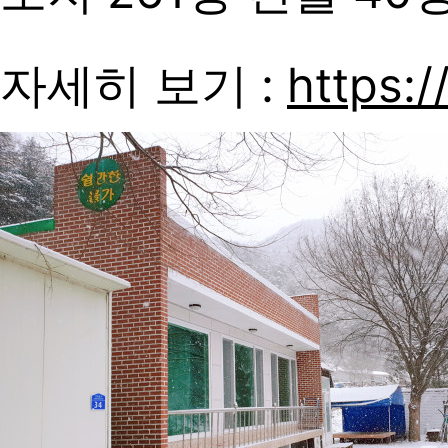
자세히 보기 :
https:/