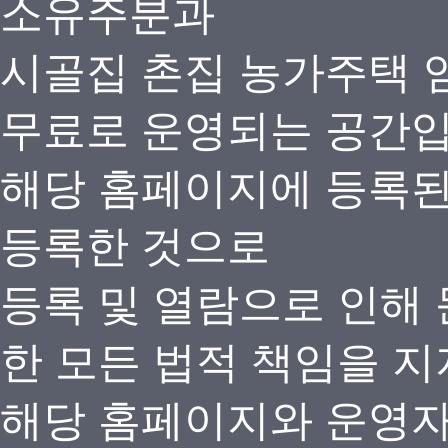
소유주분과
시골집 촌집 농가주택 
무료로 운영되는 공간
해당 홈페이지에 등록
등록한 것으로
등록 및 열람으로 인해
한 모든 법적 책임을 지
해당 홈페이지와 운영자