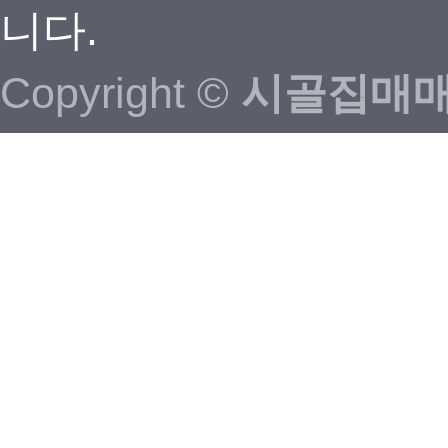
니다.
Copyright ©
시골집매매