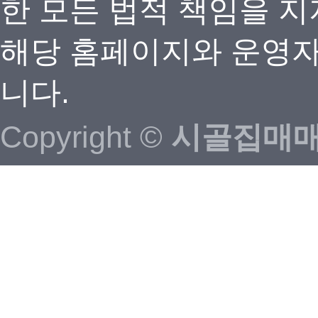
한 모든 법적 책임을 지
해당 홈페이지와 운영자
니다.
Copyright ©
시골집매매