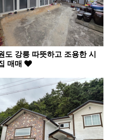
원도 강릉 따뜻하고 조용한 시
집 매매