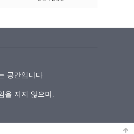
되는 공간입니다
임을 지지 않으며,